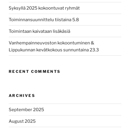
Syksyllä 2025 kokoontuvat ryhmät
Toiminnansuunnittelu tiistaina 5.8
Toimintaan kaivataan lisäkäsiä
Vanhempainneuvoston kokoontuminen &
Lippukunnan kevätkokous sunnuntaina 23.3
RECENT COMMENTS
ARCHIVES
September 2025
August 2025