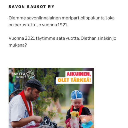
SAVON SAUKOT RY
Olemme savonlinnalainen meripartiolippukunta, joka
on perustettu jo vuonna 1921.
Vuonna 2021 täytimme sata vuotta. Olethan sinäkin jo
mukana?