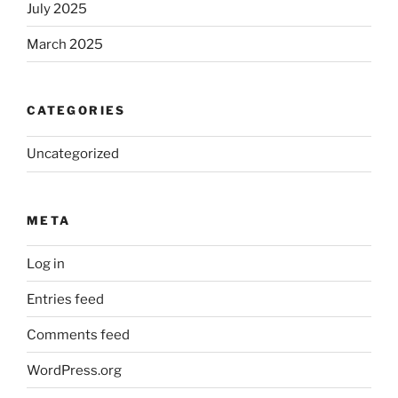
July 2025
March 2025
CATEGORIES
Uncategorized
META
Log in
Entries feed
Comments feed
WordPress.org