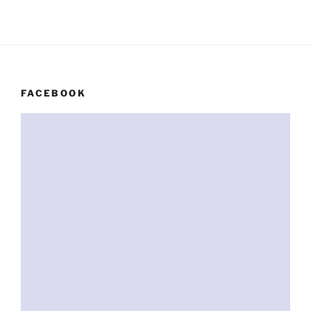
FACEBOOK